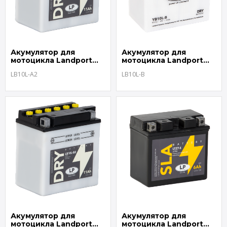
Акумулятор для
Акумулятор для
мотоцикла Landport
мотоцикла Landport
LB10L-A2
LB10L-B
LB10L-A2
LB10L-B
Акумулятор для
Акумулятор для
мотоцикла Landport
мотоцикла Landport