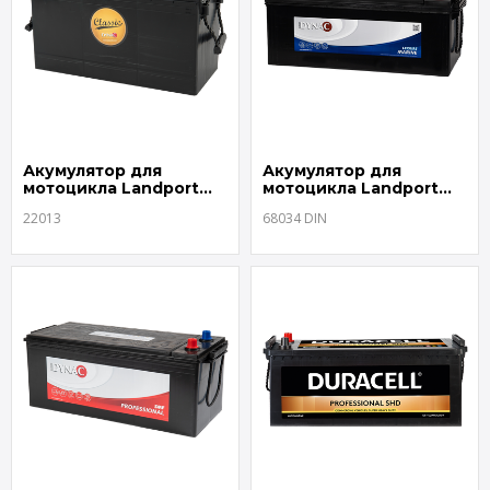
Акумулятор для
Акумулятор для
мотоцикла Landport
мотоцикла Landport
22013
68034 DIN
22013
68034 DIN