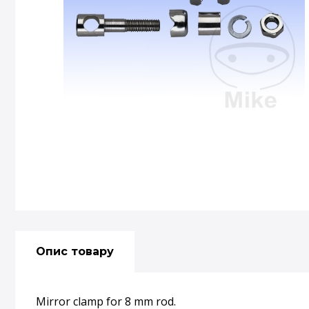
Опис товару
Mirror clamp for 8 mm rod.