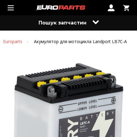
Пошук запчастин
Europarts
Акумулятор для мотоцикла Landport LB7C-A