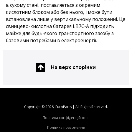
в сухому стані, поставляється з окремим
кислотним блоком або без нього, і може бути
встановлена ​​лише у вертикальному положенні. Ця
свинцево-кислотна батарея LB7C-A підходить
майже для будь-якого транспортного засобу з
базовими потребами в електроенергії.
На верх сторінки
Copyright © 2026, EuroParts | All Rights Reserved.
Політика конфіденційності
Політика повернення