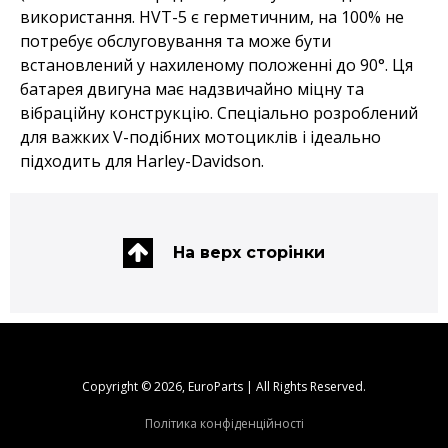
використання. HVT-5 є герметичним, на 100% не
потребує обслуговування та може бути
встановлений у нахиленому положенні до 90°. Ця
батарея двигуна має надзвичайно міцну та
вібраційну конструкцію. Спеціально розроблений
для важких V-подібних мотоциклів і ідеально
підходить для Harley-Davidson.
На верх сторінки
Copyright © 2026, EuroParts | All Rights Reserved.
Політика конфіденційності