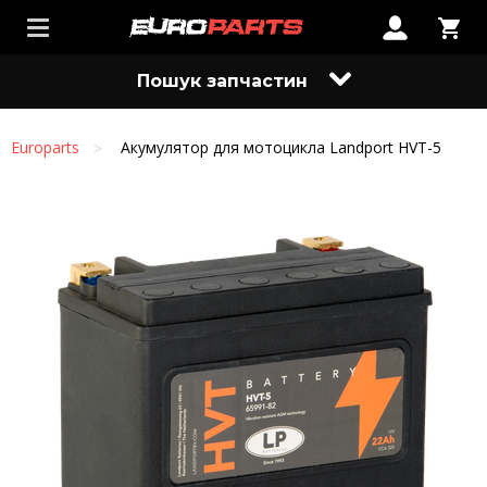
Пошук запчастин
Europarts
Акумулятор для мотоцикла Landport HVT-5