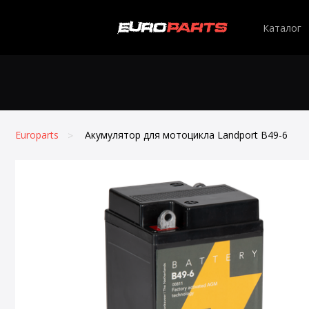
Каталог
Europarts
Акумулятор для мотоцикла Landport B49-6