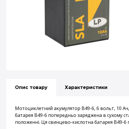
Опис товару
Характеристики
Мотоциклетний акумулятор B49-6, 6 вольт, 10 Ач,
батарея B49-6 попередньо заряджена в сухому ст
положенні. Ця свинцево-кислотна батарея B49-6 