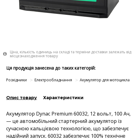
Ціна, кількість одиниць на складі та терміни доставки залежать від
місцезнаходження товару
Ця продукція занесена до таких категорій:
Розхідники
Електрообладнання
Акумулятор для мотоцикла
Опис товару
Характеристики
Акумулятор Dynac Premium 60032, 12 вольт, 100 Ач,
— це автомобільний стартерний акумулятор із
сучасною кальцієвою технологією, що забезпечує
надійний запуск. 60032 забезпечує 100% технічне