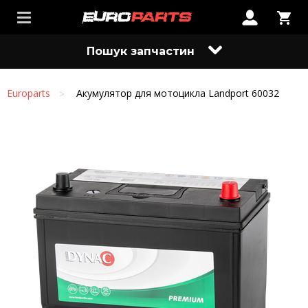
Пошук запчастин
Europarts
Акумулятор для мотоцикла Landport 60032