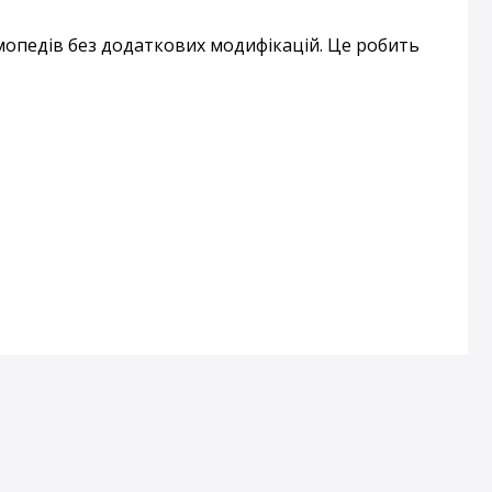
мопедів без додаткових модифікацій. Це робить