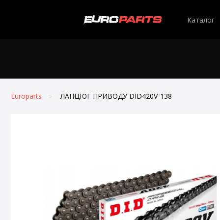
Каталог
Europarts
ЛАНЦЮГ ПРИВОДУ DID420V-138