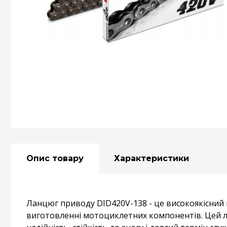
Опис товару
Характеристики
Ланцюг приводу DID420V-138 - це високоякісний
виготовленні мотоциклетних компонентів. Цей ла