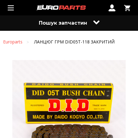
Пошук запчастин
Europarts
ЛАНЦЮГ ГРМ DID05T-118 ЗАКРИТИЙ