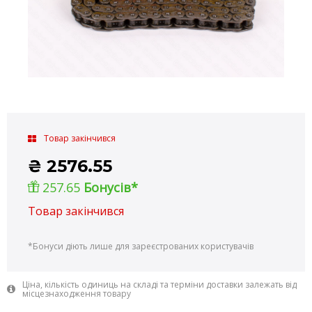
Товар закінчився
₴
2576.55
257.65
Бонусів*
Товар закінчився
*Бонуси діють лише для зареєстрованих користувачів
Ціна, кількість одиниць на складі та терміни доставки залежать від
місцезнаходження товару